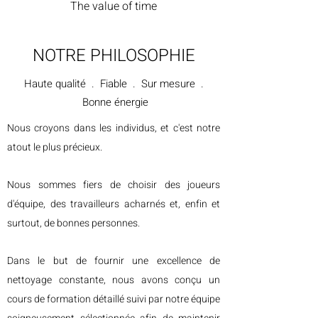
The value of time
NOTRE PHILOSOPHIE
Haute qualité . Fiable . Sur mesure .
Bonne énergie
Nous croyons dans les individus, et c'est notre
atout le plus précieux.
Nous sommes fiers de choisir des joueurs
d'équipe, des travailleurs acharnés et, enfin et
surtout, de bonnes personnes.
Dans le but de fournir une excellence de
nettoyage constante, nous avons conçu un
cours de formation détaillé suivi par notre équipe